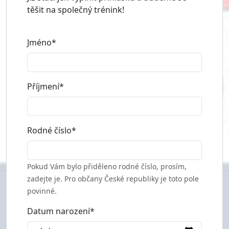
těšit na společný trénink!
Jméno*
Příjmení*
Rodné číslo*
Pokud Vám bylo přiděleno rodné číslo, prosím,
zadejte je. Pro občany České republiky je toto pole
povinné.
Datum narození*