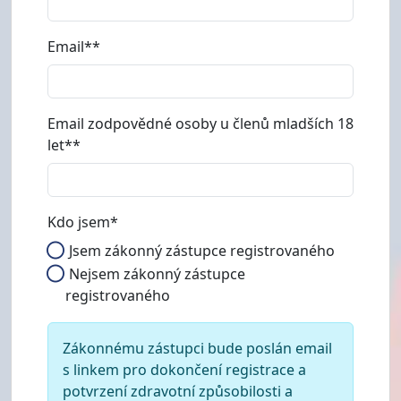
Email**
Email zodpovědné osoby u členů mladších 18
let**
Kdo jsem*
Jsem zákonný zástupce registrovaného
Nejsem zákonný zástupce
registrovaného
Zákonnému zástupci bude poslán email
s linkem pro dokončení registrace a
potvrzení zdravotní způsobilosti a