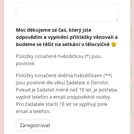
Moc děkujeme za čas, který jste
odpovědím a vyplnění přihlášky věnovali a
budeme se těšit na setkání v tělocvičně 😉
Položky označené hvězdičkou (*) jsou
povinné.
Položky označené dvěma hvězdičkami (**)
jsou povinné dle věku žadatele o členství.
Pokud je žadateli méně než 18 let, je potřeba
vyplnit telefon a email zodpovědné osoby.
Pro žadatele starší 18 let se vyplňují pole
email a telefon.